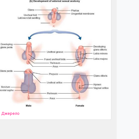
Джерело