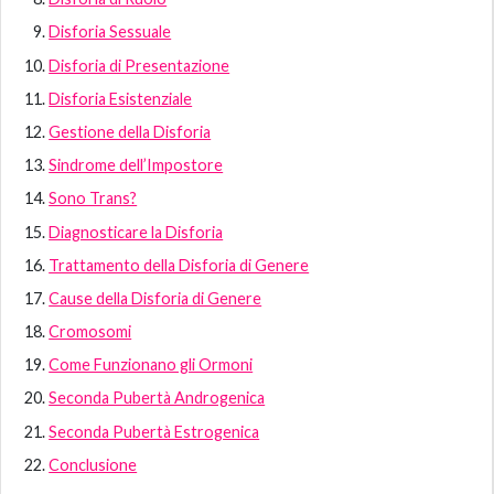
Disforia Sessuale
Disforia di Presentazione
Disforia Esistenziale
Gestione della Disforia
Sindrome dell’Impostore
Sono Trans?
Diagnosticare la Disforia
Trattamento della Disforia di Genere
Cause della Disforia di Genere
Cromosomi
Come Funzionano gli Ormoni
Seconda Pubertà Androgenica
Seconda Pubertà Estrogenica
Conclusione