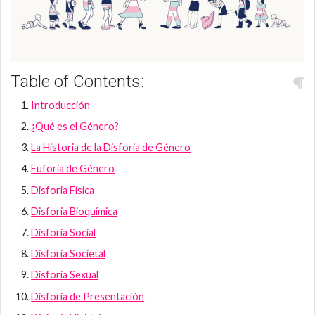
Table of Contents:
Introducción
¿Qué es el Género?
La Historia de la Disforia de Género
Euforia de Género
Disforia Física
Disforia Bioquímica
Disforia Social
Disforia Societal
Disforia Sexual
Disforia de Presentación