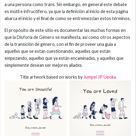
a una persona como trans. Sin embargo, en general este debate
es inútil e infructífero, ya que la definición al inicio de esta página
abarca el inicio y el final de como se entremezclan estos términos.
El propósito de este sitio es documentar las muchas formas en
que la Disforia de Género se manifiesta, así como otros aspectos
de la transición de género, con el fin de proveer una guía a
aquellxs que se están cuestionando, aquellxs que están
empezando, aquellxs que ya están encaminadxs, y aquellxs que
simplemente desean ser mejores aliadxs.
Title artwork based on works by
Jumpei JP Ueoka