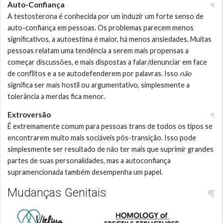
Auto-Confiança
A testosterona é conhecida por um induzir um forte senso de
auto-confiança em pessoas. Os problemas parecem menos
significativos, a autoestima é maior, há menos ansiedades. Muitas
pessoas relatam uma tendência a serem mais propensas a
começar discussões, e mais dispostas a falar/denunciar em face
de conflitos e a se autodefenderem por palavras. Isso
não
significa ser mais hostil ou argumentativo, simplesmente a
tolerância a merdas fica menor.
Extroversão
É extremamente comum para pessoas trans de todos os tipos se
encontrarem muito mais sociáveis pós-transição. Isso pode
simplesmente ser resultado de não ter mais que suprimir grandes
partes de suas personalidades, mas a autoconfiança
supramencionada também desempenha um papel.
Mudanças Genitais