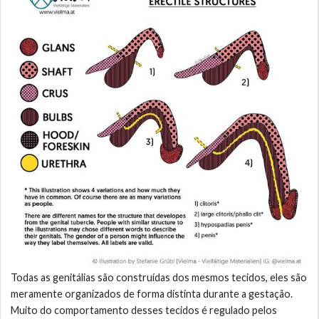
Todas as genitálias são construídas dos mesmos tecidos, eles são
meramente organizados de forma distinta durante a gestação.
Muito do comportamento desses tecidos é regulado pelos