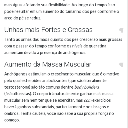
mais água, afetando sua flexibilidade. Ao longo do tempo isso
pode resultar em um aumento do tamanho dos pés conforme o
arco do pé se reduz.
Unhas mais Fortes e Grossas
Tanto as unhas das mãos quanto dos pés crescerão mais grossas
com o passar do tempo conforme os níveis de queratina
aumentam devido a presença de andrógenos.
Aumento da Massa Muscular
Andrógenos estimulam o crescimento muscular, que é o motivo
pelo qual esteroides anabolizantes (que são literalmente
testosterona) são tão comuns dentre
body builders
(fisiculturistas). O corpo irá naturalmente ganhar mais massa
muscular sem nem ter que se exercitar, mas
com
exercícios
haverá ganhos substanciais, particularmente nos braços e
ombros. Tenha cautela, você não sabe a sua própria força no
começo.